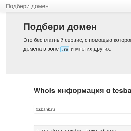
Подбери домен
Подбери домен
Это бесплатный сервис, с помощью которо
домена в зоне
и многих других.
.ru
Whois информация о tcsba