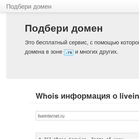
Подбери домен
Подбери домен
Это бесплатный сервис, с помощью которо
домена в зоне
и многих других.
.ru
Whois информация о liveint