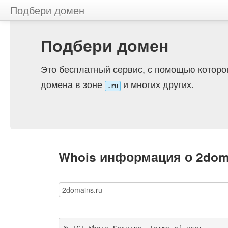
Подбери домен
Подбери домен
Это бесплатный сервис, с помощью которо
домена в зоне
и многих других.
.ru
Whois информация о 2dom