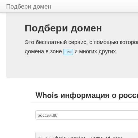
Подбери домен
Подбери домен
Это бесплатный сервис, с помощью которо
домена в зоне
и многих других.
.ru
Whois информация о росс